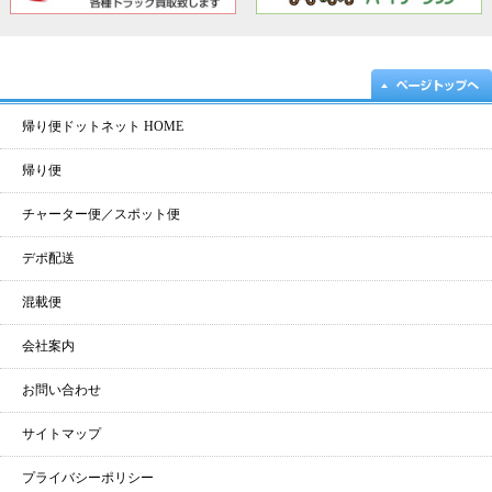
帰り便ドットネット HOME
帰り便
チャーター便／スポット便
デポ配送
混載便
会社案内
お問い合わせ
サイトマップ
プライバシーポリシー