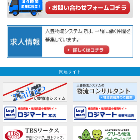
関連サイト