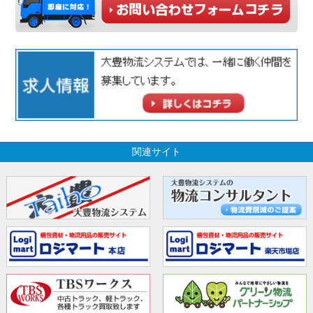
関連サイト