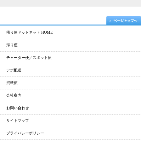
帰り便ドットネット HOME
帰り便
チャーター便／スポット便
デポ配送
混載便
会社案内
お問い合わせ
サイトマップ
プライバシーポリシー