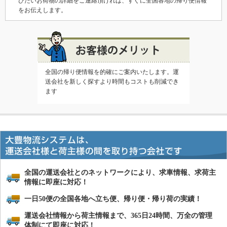
びたいお荷物の詳細をご連絡頂ければ、すぐに全国各地の帰り便情報
をお伝えします。
全国の帰り便情報を的確にご案内いたします。運
送会社を新しく探すより時間もコストも削減でき
ます
全国の運送会社とのネットワークにより、求車情報、求荷主
情報に即座に対応！
一日50便の全国各地へ立ち便、帰り便・帰り荷の実績！
運送会社情報から荷主情報まで、365日24時間、万全の管理
体制にて即座に対応！