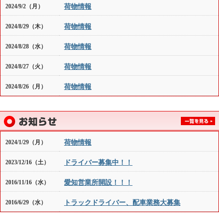
荷物情報
2024/9/2（月）
荷物情報
2024/8/29（木）
荷物情報
2024/8/28（水）
荷物情報
2024/8/27（火）
荷物情報
2024/8/26（月）
荷物情報
2024/1/29（月）
ドライバー募集中！！
2023/12/16（土）
愛知営業所開設！！！
2016/11/16（水）
トラックドライバー、配車業務大募集
2016/6/29（水）