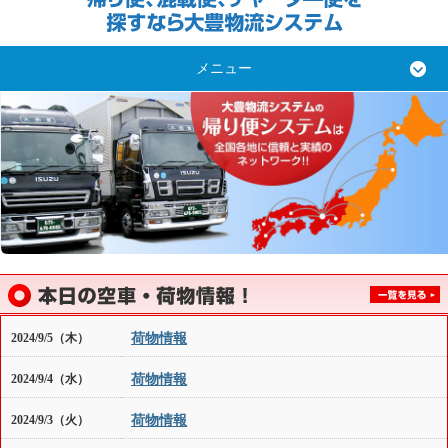
メニュー
荷物情報
2024/9/5（木）
荷物情報
2024/9/4（水）
荷物情報
2024/9/3（火）