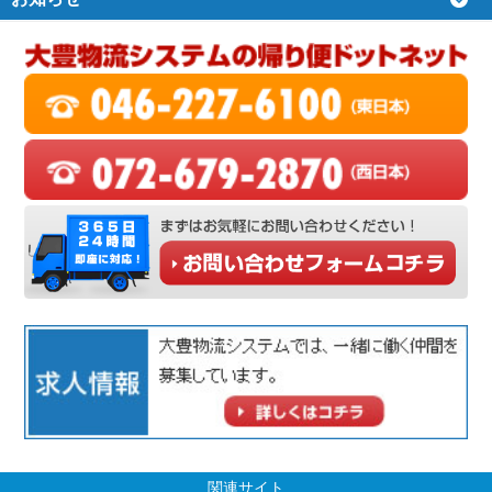
関連サイト