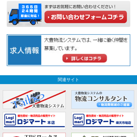
関連サイト