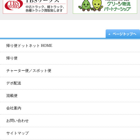
帰り便ドットネット HOME
帰り便
チャーター便／スポット便
デポ配送
混載便
会社案内
お問い合わせ
サイトマップ