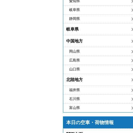
愛知県
岐阜県
静岡県
岐阜県
中国地方
岡山県
広島県
山口県
北陸地方
福井県
石川県
富山県
本日の空車・荷物情報