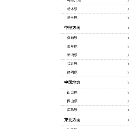
神奈川県
栃木県
埼玉県
中部方面
愛知県
岐阜県
新潟県
福井県
静岡県
中国地方
山口県
岡山県
広島県
東北方面