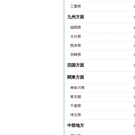
三重県
九州方面
福岡県
大分県
熊本県
宮崎県
四国方面
関東方面
神奈川県
東京都
千葉県
埼玉県
中部地方