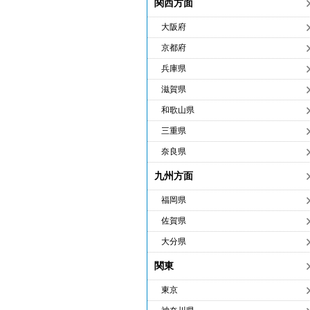
関西方面
大阪府
京都府
兵庫県
滋賀県
和歌山県
三重県
奈良県
九州方面
福岡県
佐賀県
大分県
関東
東京