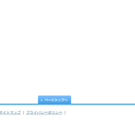
サイトマップ
｜
プライバシーポリシー
｜