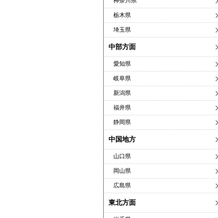
神奈川県
栃木県
埼玉県
中部方面
愛知県
岐阜県
新潟県
福井県
静岡県
中国地方
山口県
岡山県
広島県
東北方面