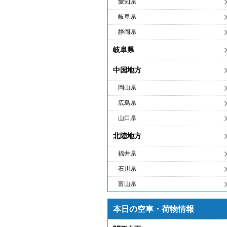
愛知県
岐阜県
静岡県
岐阜県
中国地方
岡山県
広島県
山口県
北陸地方
福井県
石川県
富山県
本日の空車・荷物情報