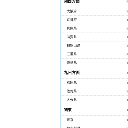
関西方面
大阪府
京都府
兵庫県
滋賀県
和歌山県
三重県
奈良県
九州方面
福岡県
佐賀県
大分県
関東
東京