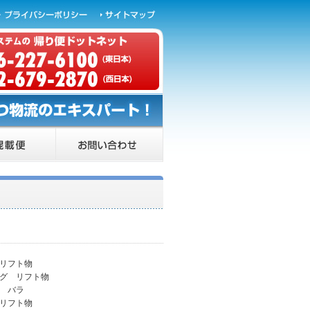
 リフト物
ング リフト物
グ バラ
 リフト物