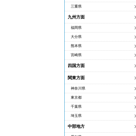
三重県
九州方面
福岡県
大分県
熊本県
宮崎県
四国方面
関東方面
神奈川県
東京都
千葉県
埼玉県
中部地方