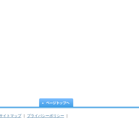
サイトマップ
｜
プライバシーポリシー
｜