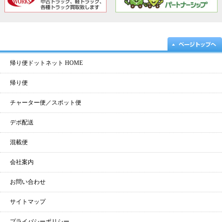
帰り便ドットネット HOME
帰り便
チャーター便／スポット便
デポ配送
混載便
会社案内
お問い合わせ
サイトマップ
プライバシーポリシー