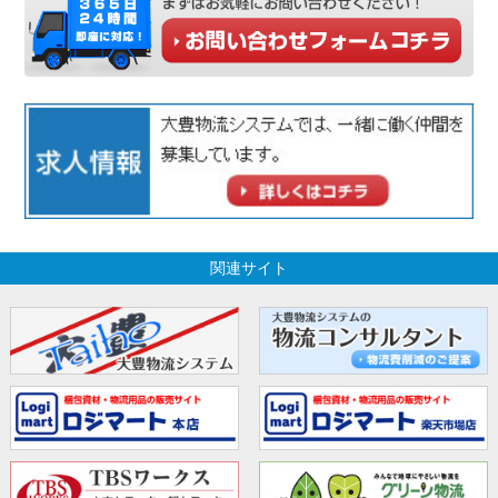
関連サイト