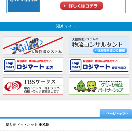
関連サイト
帰り便ドットネット HOME