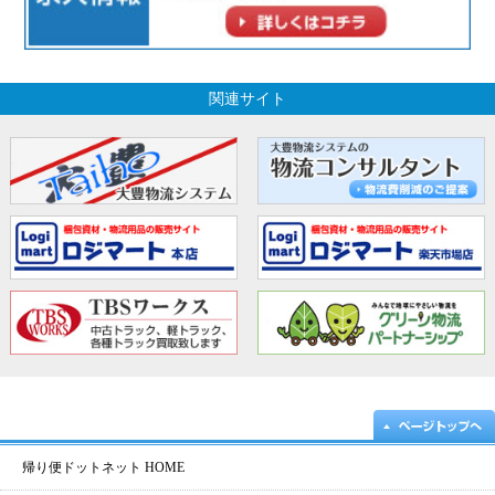
関連サイト
帰り便ドットネット HOME