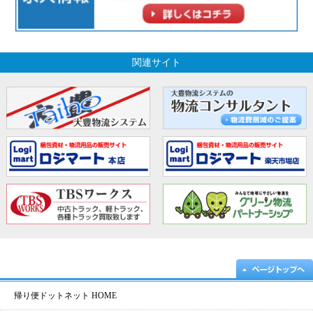
関連サイト
帰り便ドットネット HOME