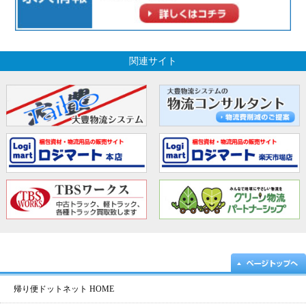
関連サイト
帰り便ドットネット HOME