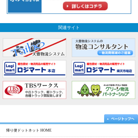
関連サイト
帰り便ドットネット HOME