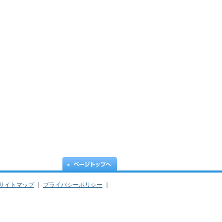
サイトマップ
｜
プライバシーポリシー
｜