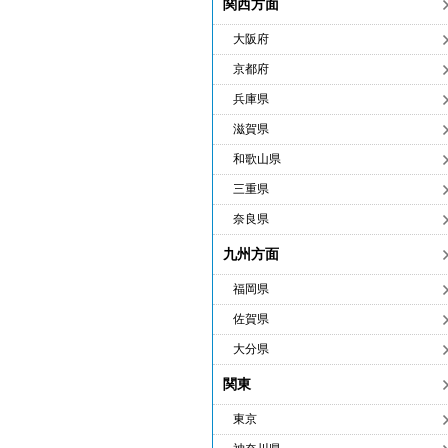
関西方面
大阪府
京都府
兵庫県
滋賀県
和歌山県
三重県
奈良県
九州方面
福岡県
佐賀県
大分県
関東
東京