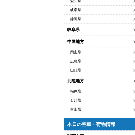
愛知県
岐阜県
静岡県
岐阜県
中国地方
岡山県
広島県
山口県
北陸地方
福井県
石川県
富山県
本日の空車・荷物情報