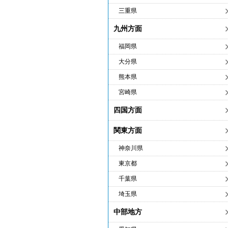
三重県
九州方面
福岡県
大分県
熊本県
宮崎県
四国方面
関東方面
神奈川県
東京都
千葉県
埼玉県
中部地方