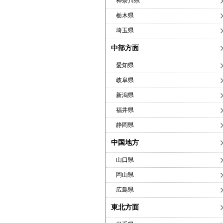
神奈川県
栃木県
埼玉県
中部方面
愛知県
岐阜県
新潟県
福井県
静岡県
中国地方
山口県
岡山県
広島県
東北方面