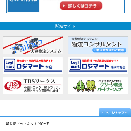
関連サイト
帰り便ドットネット HOME