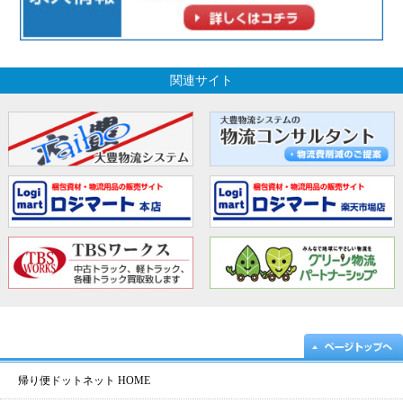
関連サイト
帰り便ドットネット HOME