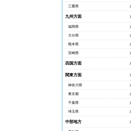
三重県
九州方面
福岡県
大分県
熊本県
宮崎県
四国方面
関東方面
神奈川県
東京都
千葉県
埼玉県
中部地方