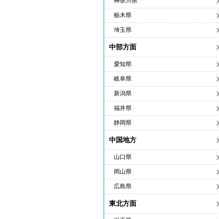
神奈川県
栃木県
埼玉県
中部方面
愛知県
岐阜県
新潟県
福井県
静岡県
中国地方
山口県
岡山県
広島県
東北方面