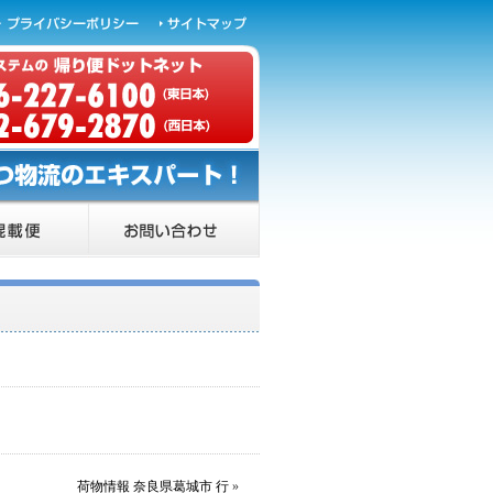
荷物情報 奈良県葛城市 行
»