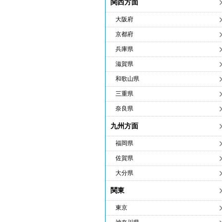
関西方面
大阪府
京都府
兵庫県
滋賀県
和歌山県
三重県
奈良県
九州方面
福岡県
佐賀県
大分県
関東
東京