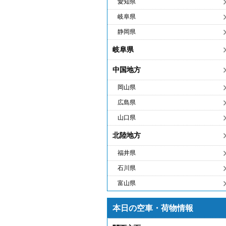
愛知県
岐阜県
静岡県
岐阜県
中国地方
岡山県
広島県
山口県
北陸地方
福井県
石川県
富山県
本日の空車・荷物情報