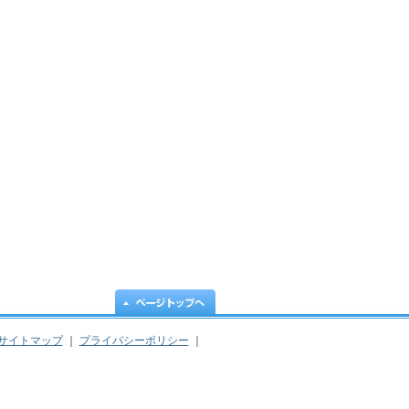
サイトマップ
｜
プライバシーポリシー
｜