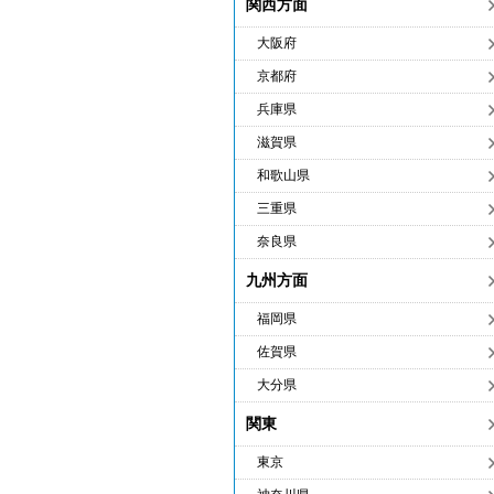
関西方面
大阪府
京都府
兵庫県
滋賀県
和歌山県
三重県
奈良県
九州方面
福岡県
佐賀県
大分県
関東
東京