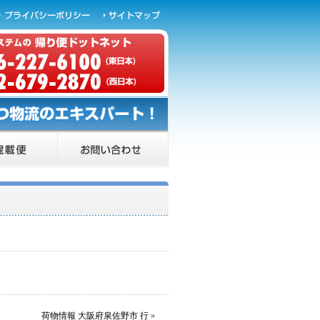
荷物情報 大阪府泉佐野市 行
»