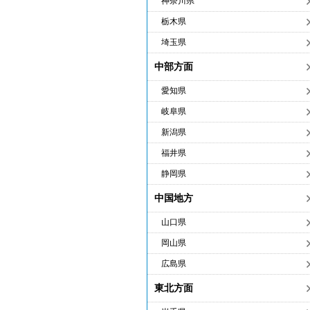
神奈川県
栃木県
埼玉県
中部方面
愛知県
岐阜県
新潟県
福井県
静岡県
中国地方
山口県
岡山県
広島県
東北方面