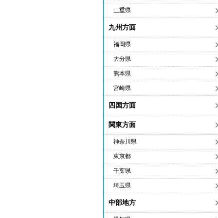
三重県
九州方面
福岡県
大分県
熊本県
宮崎県
四国方面
関東方面
神奈川県
東京都
千葉県
埼玉県
中部地方