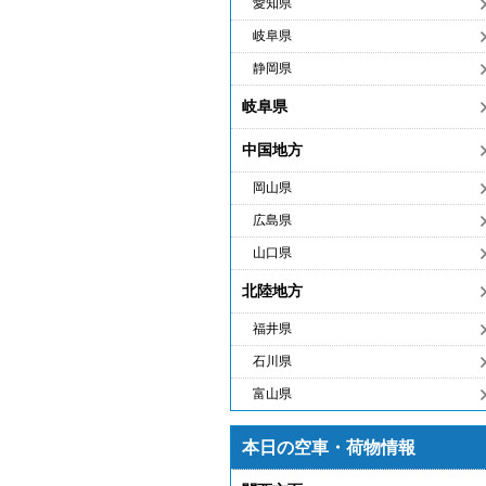
愛知県
岐阜県
静岡県
岐阜県
中国地方
岡山県
広島県
山口県
北陸地方
福井県
石川県
富山県
本日の空車・荷物情報