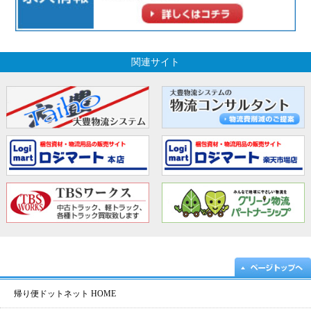
関連サイト
帰り便ドットネット HOME