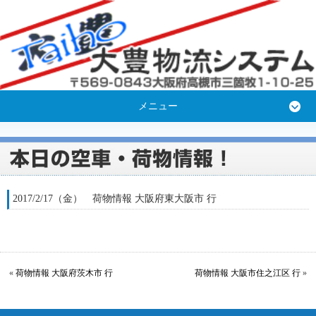
メニュー
2017/2/17（金） 荷物情報 大阪府東大阪市 行
«
荷物情報 大阪府茨木市 行
荷物情報 大阪市住之江区 行
»