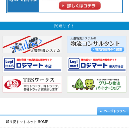
関連サイト
帰り便ドットネット HOME