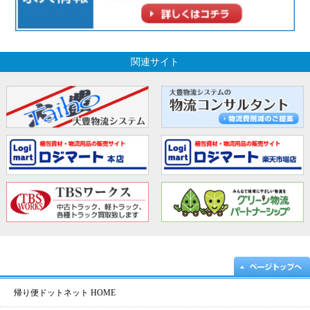
関連サイト
帰り便ドットネット HOME