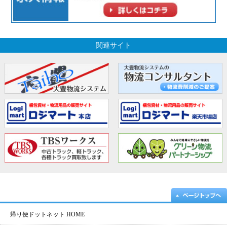
関連サイト
帰り便ドットネット HOME