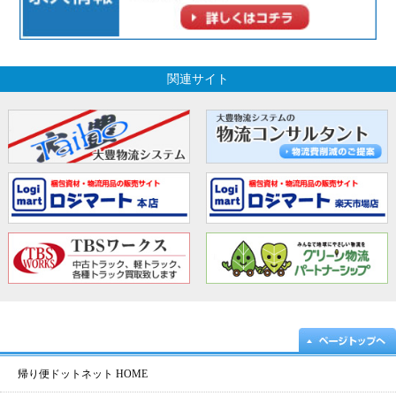
関連サイト
帰り便ドットネット HOME