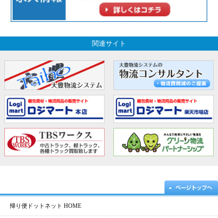
関連サイト
帰り便ドットネット HOME