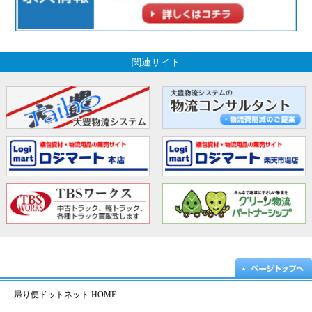
関連サイト
帰り便ドットネット HOME