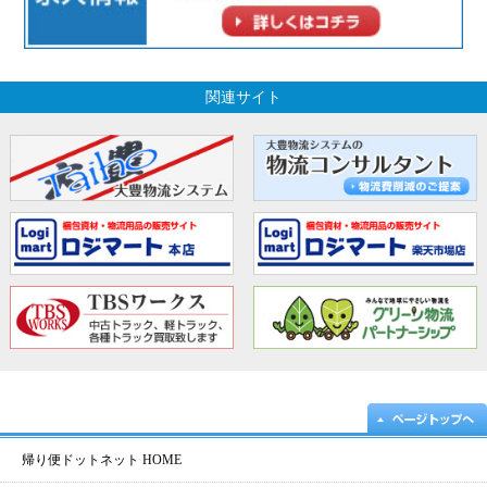
関連サイト
帰り便ドットネット HOME