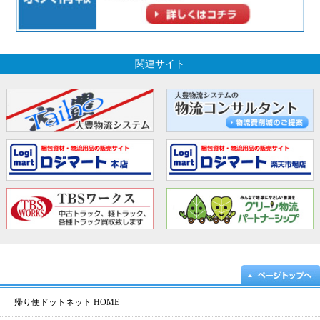
関連サイト
帰り便ドットネット HOME