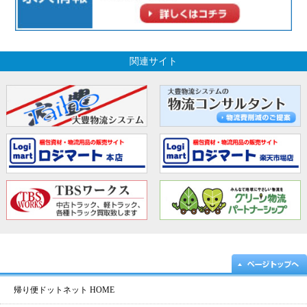
関連サイト
帰り便ドットネット HOME