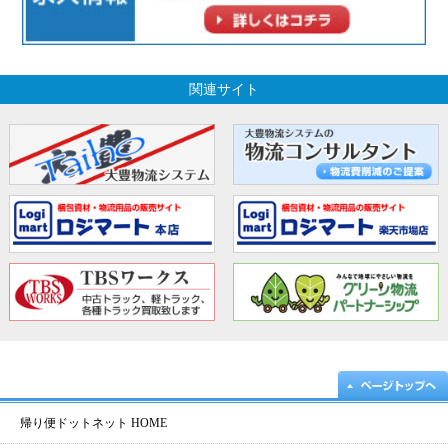
関連サイト
帰り便ドットネット HOME