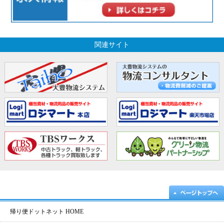
関連サイト
帰り便ドットネット HOME