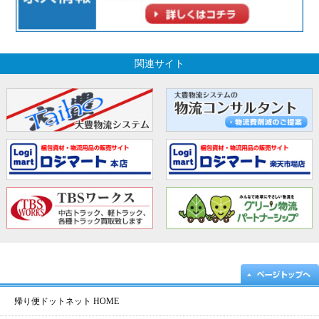
関連サイト
帰り便ドットネット HOME