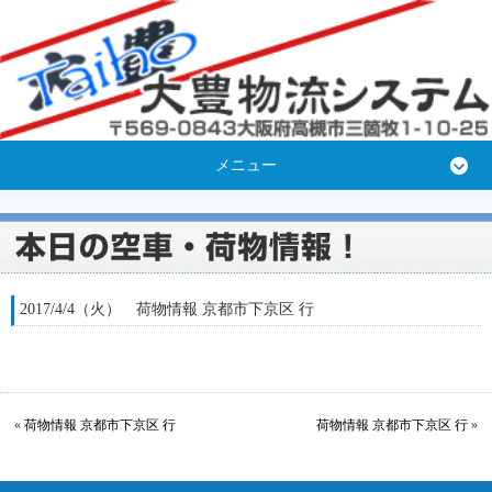
メニュー
2017/4/4（火） 荷物情報 京都市下京区 行
«
荷物情報 京都市下京区 行
荷物情報 京都市下京区 行
»