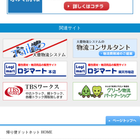
関連サイト
帰り便ドットネット HOME