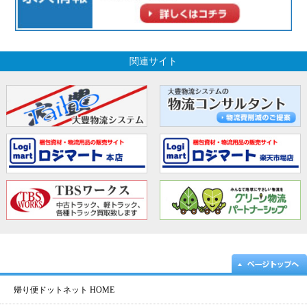
関連サイト
帰り便ドットネット HOME