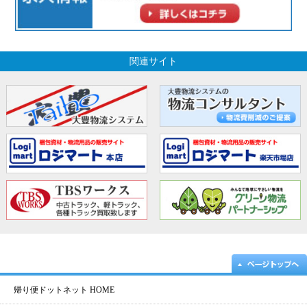
関連サイト
帰り便ドットネット HOME