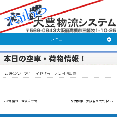
メニュー
2016/10/27（木） 荷物情報 大阪府池田市行
«
空車情報 大阪府方面
荷物情報 大阪府東大阪市行
»