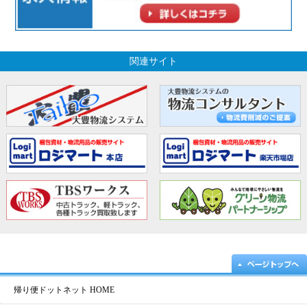
関連サイト
帰り便ドットネット HOME