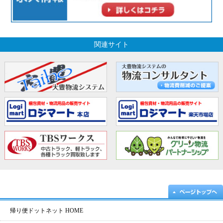
関連サイト
帰り便ドットネット HOME