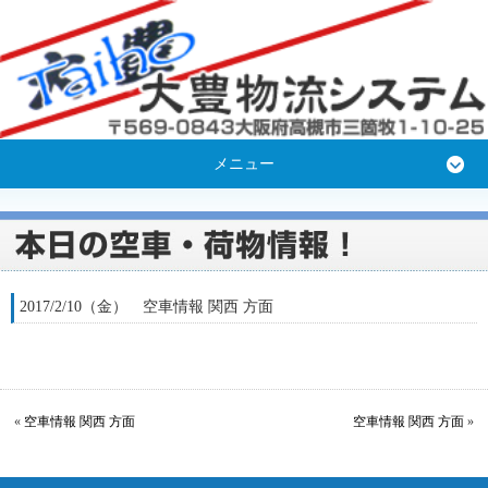
メニュー
2017/2/10（金） 空車情報 関西 方面
«
空車情報 関西 方面
空車情報 関西 方面
»