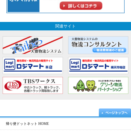
関連サイト
帰り便ドットネット HOME