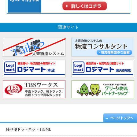
関連サイト
帰り便ドットネット HOME