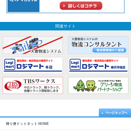
関連サイト
帰り便ドットネット HOME