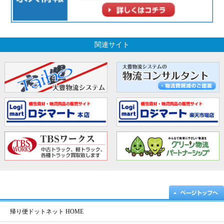
関連サイト
帰り便ドットネット HOME