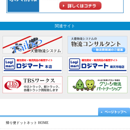
関連サイト
帰り便ドットネット HOME