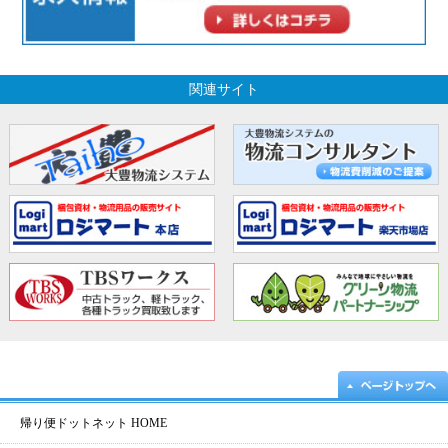
関連サイト
帰り便ドットネット HOME