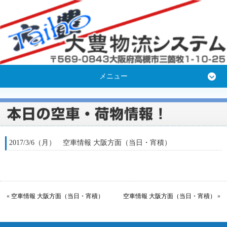
メニュー
2017/3/6（月） 空車情報 大阪方面（当日・宵積）
«
空車情報 大阪方面（当日・宵積）
空車情報 大阪方面（当日・宵積）
»