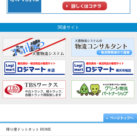
関連サイト
帰り便ドットネット HOME