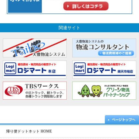
関連サイト
帰り便ドットネット HOME