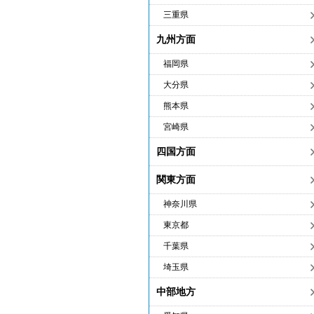
三重県
九州方面
福岡県
大分県
熊本県
宮崎県
四国方面
関東方面
神奈川県
東京都
千葉県
埼玉県
中部地方