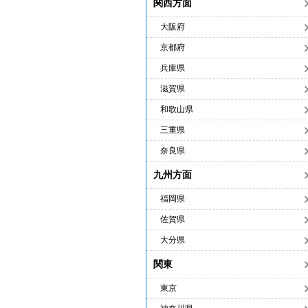
関西方面
大阪府
京都府
兵庫県
滋賀県
和歌山県
三重県
奈良県
九州方面
福岡県
佐賀県
大分県
関東
東京