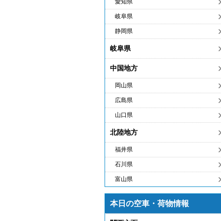
愛知県
岐阜県
静岡県
岐阜県
中国地方
岡山県
広島県
山口県
北陸地方
福井県
石川県
富山県
本日の空車・荷物情報