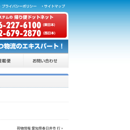
荷物情報 愛知県春日井市 行
»