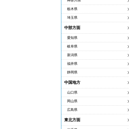
神奈川県
栃木県
埼玉県
中部方面
愛知県
岐阜県
新潟県
福井県
静岡県
中国地方
山口県
岡山県
広島県
東北方面