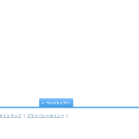
サイトマップ
｜
プライバシーポリシー
｜