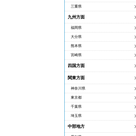
三重県
九州方面
福岡県
大分県
熊本県
宮崎県
四国方面
関東方面
神奈川県
東京都
千葉県
埼玉県
中部地方