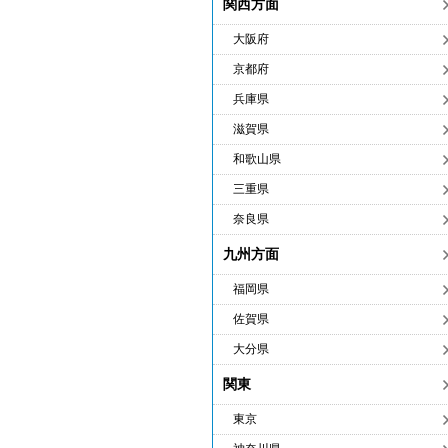
関西方面
大阪府
京都府
兵庫県
滋賀県
和歌山県
三重県
奈良県
九州方面
福岡県
佐賀県
大分県
関東
東京