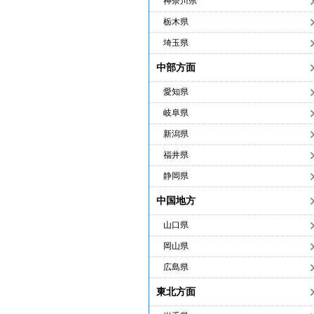
神奈川県
栃木県
埼玉県
中部方面
愛知県
岐阜県
新潟県
福井県
静岡県
中国地方
山口県
岡山県
広島県
東北方面