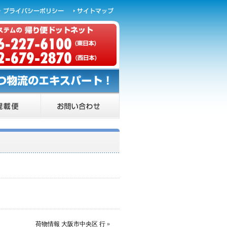
荷物情報 大阪市中央区 行
»