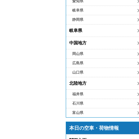
愛知県
岐阜県
静岡県
岐阜県
中国地方
岡山県
広島県
山口県
北陸地方
福井県
石川県
富山県
本日の空車・荷物情報