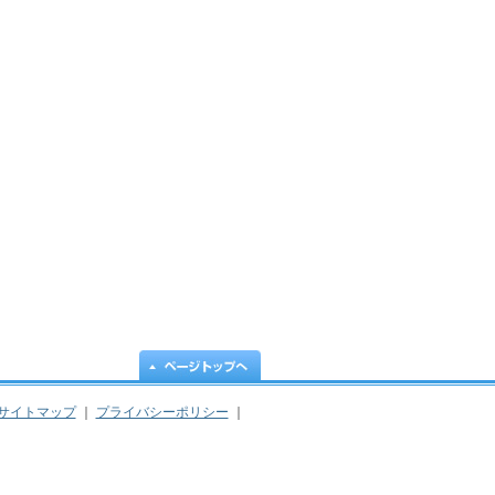
サイトマップ
｜
プライバシーポリシー
｜