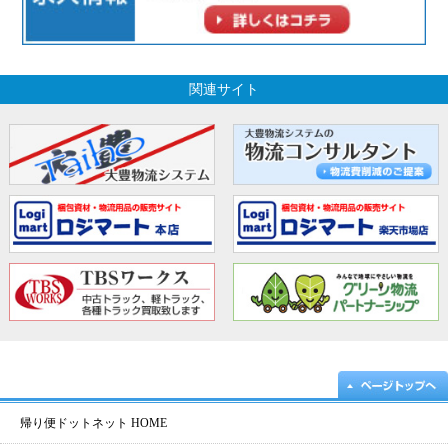
関連サイト
帰り便ドットネット HOME