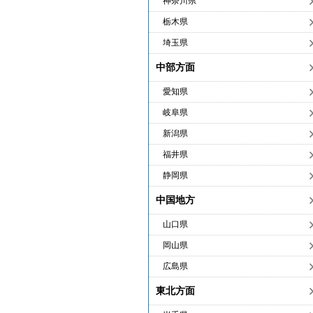
神奈川県
栃木県
埼玉県
中部方面
愛知県
岐阜県
新潟県
福井県
静岡県
中国地方
山口県
岡山県
広島県
東北方面