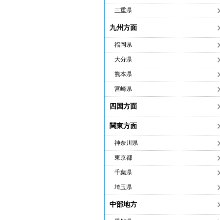
三重県
九州方面
福岡県
大分県
熊本県
宮崎県
四国方面
関東方面
神奈川県
東京都
千葉県
埼玉県
中部地方