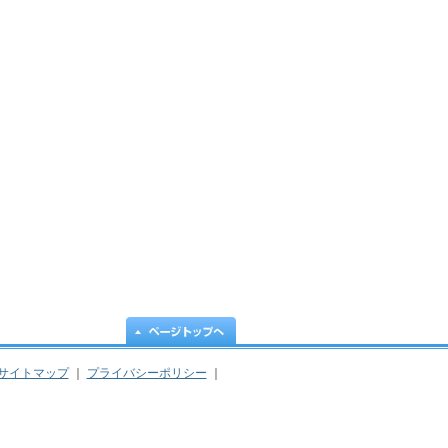
サイトマップ
｜
プライバシーポリシー
｜