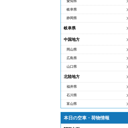
愛知県
岐阜県
静岡県
岐阜県
中国地方
岡山県
広島県
山口県
北陸地方
福井県
石川県
富山県
本日の空車・荷物情報