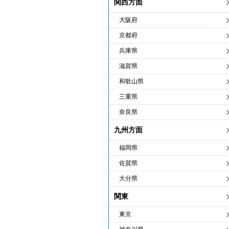
関西方面
大阪府
京都府
兵庫県
滋賀県
和歌山県
三重県
奈良県
九州方面
福岡県
佐賀県
大分県
関東
東京