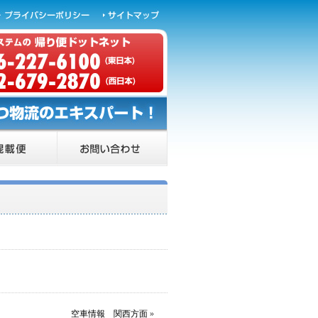
空車情報 関西方面
»