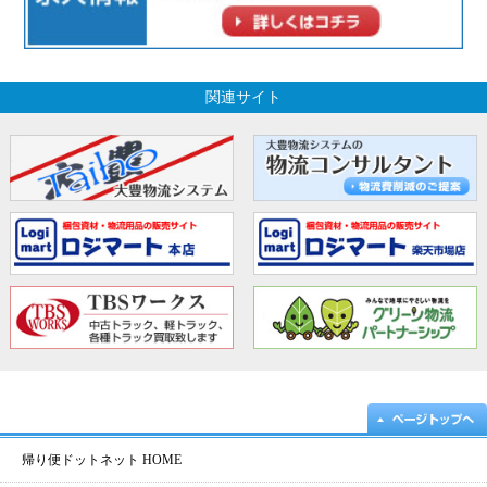
関連サイト
帰り便ドットネット HOME