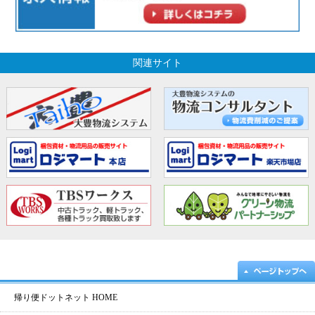
関連サイト
帰り便ドットネット HOME